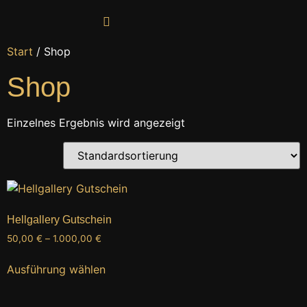
Start
/ Shop
Shop
Einzelnes Ergebnis wird angezeigt
Hellgallery Gutschein
50,00
€
–
1.000,00
€
Ausführung wählen