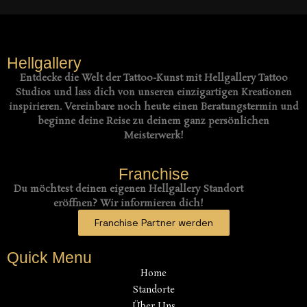
Hellgallery
Entdecke die Welt der Tattoo-Kunst mit Hellgallery Tattoo
Studios und lass dich von unseren einzigartigen Kreationen
inspirieren. Vereinbare noch heute einen Beratungstermin und
beginne deine Reise zu deinem ganz persönlichen
Meisterwerk!
Franchise
Du möchtest deinen eigenen Hellgallery Standort
eröffnen? Wir informieren dich!
Franchise Partner werden
Quick Menu
Home
Standorte
Über Uns