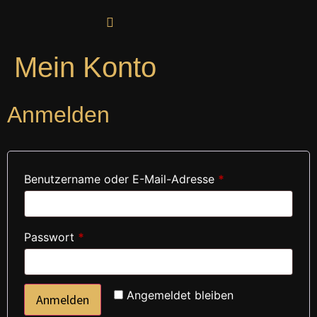
Mein Konto
Anmelden
Benutzername oder E-Mail-Adresse
*
Passwort
*
Alternative:
Angemeldet bleiben
Anmelden