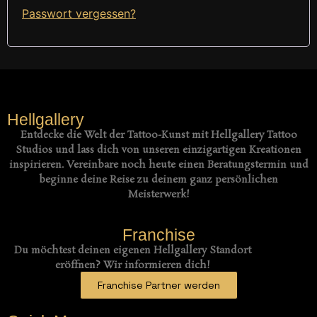
Passwort vergessen?
Hellgallery
Entdecke die Welt der Tattoo-Kunst mit Hellgallery Tattoo
Studios und lass dich von unseren einzigartigen Kreationen
inspirieren. Vereinbare noch heute einen Beratungstermin und
beginne deine Reise zu deinem ganz persönlichen
Meisterwerk!
Franchise
Du möchtest deinen eigenen Hellgallery Standort
eröffnen? Wir informieren dich!
Franchise Partner werden